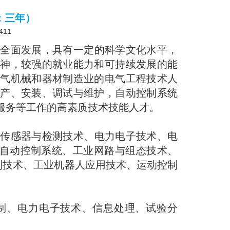
：三年）
411
劳全面发展，具有一定的科学文化水平，
精神，较强的就业能力和可持续发展的能
电气机械和器材制造业的电气工程技术人
生产、安装、调试与维护，自动控制系统
服务等工作的高素质技术技能人才。
、传感器与检测技术、电力电子技术、电
、自动控制系统、工业网路与组态技术、
制技术、工业机器人应用技术、运动控制
制、电力电子技术、信息处理、试验分