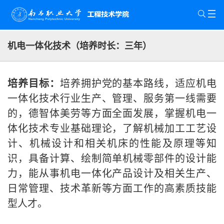
机电一体化技术（培养时长：三年）
培养目标：
培养拥护党的基本路线，适应机电
一体化技术行业生产、管理、服务第一线需要
的，德智体美劳等方面全面发展，掌握机电一
体化技术专业基础理论，了解机械加工工艺设
计、机械设计和相关机床的性能及原理等知
识，具备计算、绘制简单机械零部件的设计能
力，能从事机电一体化产品设计及相关生产、
日常管理、技术革新等方面工作的高素质技能
型人才。