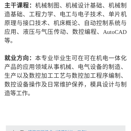
主干课程：
机械制图、机械设计基础、机械制
造基础、工程力学、电工与电子技术、单片机
原理与接口技术、机床概论、自动控制系统与
应用、液压与气压传动、数控编程、AutoCAD
等。
就业方向：
本专业毕业生可在可在机电一体化
产品的应用领域从事机械、电气设备的制造、
生产以及数控加工工艺与数控加工程序编制、
数控设备操作及日常维护保养，模具设计与制
造等工作。