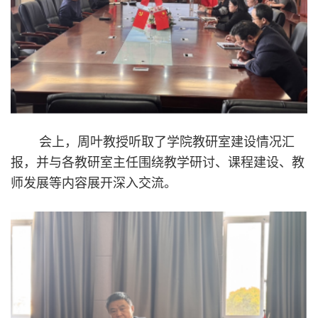
会上，周叶教授听取了学院教研室建设情况汇
报，并与各教研室主任围绕教学研讨、课程建设、教
师发展等内容展开深入交流。