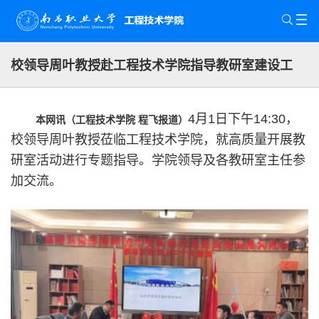
校领导周叶教授赴工程技术学院指导教研室建设工
作
4月1日下午14:30，
本网讯（工程技术学院 程飞报道）
校领导周叶教授莅临工程技术学院，就高质量开展教
研室活动进行专题指导。学院领导及各教研室主任参
加交流。