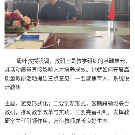
周叶教授强调，教研室是教学组织的基础单元，
其活动质量直接影响人才培养成效。她就如何开展高
质量教研活动提出三点意见：一要聚焦育人，系统设
计教研
主题，避免形式化；二要创新形式，鼓励跨领域联合
教研，推动教学改革与实践；三要完善机制，发挥教
研室主任引领作用，营造教师成长良好生态。