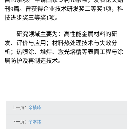
目10余项。申请国家专利10余项，发表论文期
刊9篇。曾获得企业技术研发奖二等奖3项，科
技进步奖三等奖1项。
研究领域主要为：高性能金属材料的研
发、评价与应用；材料热处理技术与失效分
析；热喷涂、堆焊、激光熔覆等表面工程与涂
层防护及再制造技术。
上一页：
余祯琦
下一页：
余本祎