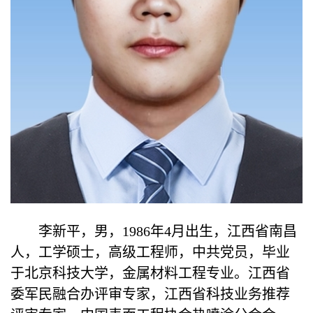
李新平，男，1986年4月出生，江西省南昌
人，工学硕士，高级工程师，中共党员，毕业
于北京科技大学，金属材料工程专业。江西省
委军民融合办评审专家，江西省科技业务推荐