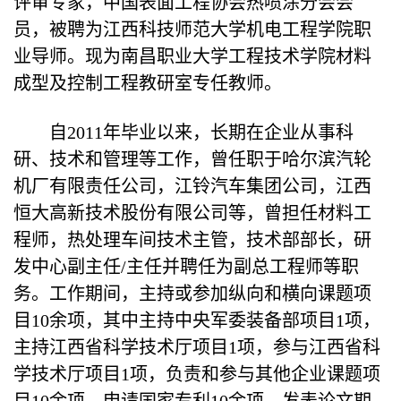
评审专家，中国表面工程协会热喷涂分会会
员，被聘为江西科技师范大学机电工程学院职
业导师。现为南昌职业大学工程技术学院材料
成型及控制工程教研室专任教师。
自2011年毕业以来，长期在企业从事科
研、技术和管理等工作，曾任职于哈尔滨汽轮
机厂有限责任公司，江铃汽车集团公司，江西
恒大高新技术股份有限公司等，曾担任材料工
程师，热处理车间技术主管，技术部部长，研
发中心副主任/主任并聘任为副总工程师等职
务。工作期间，主持或参加纵向和横向课题项
目10余项，其中主持中央军委装备部项目1项，
主持江西省科学技术厅项目1项，参与江西省科
学技术厅项目1项，负责和参与其他企业课题项