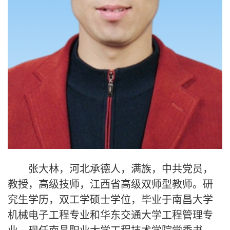
张大林，河北承德人，满族，中共党员，
教授，高级技师，江西省高级双师型教师。研
究生学历，双工学硕士学位，毕业于南昌大学
机械电子工程专业和华东交通大学工程管理专