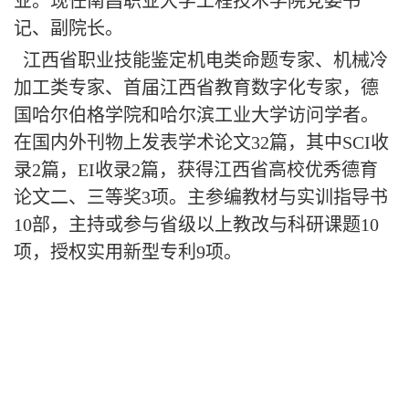
业。现任南昌职业大学工程技术学院党委书
记、副院长。
江西省职业技能鉴定机电类命题专家、机械冷
加工类专家、首届江西省教育数字化专家，德
国哈尔伯格学院和哈尔滨工业大学访问学者。
在国内外刊物上发表学术论文32篇，其中SCI收
录2篇，EI收录2篇，获得江西省高校优秀德育
论文二、三等奖3项。主参编教材与实训指导书
10部，主持或参与省级以上教改与科研课题10
项，授权实用新型专利9项。