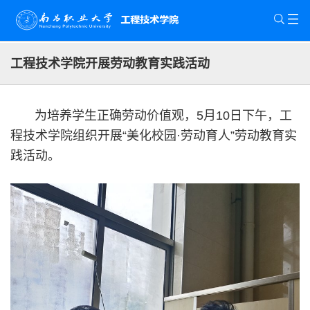
工程技术学院开展劳动教育实践活动
为培养学生正确劳动价值观，5月10日下午，工
程技术学院组织开展“美化校园·劳动育人”劳动教育实
践活动。