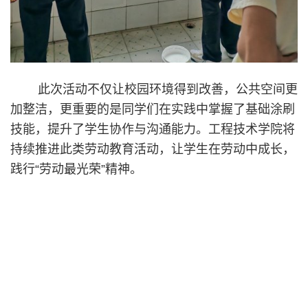
此次活动不仅让校园环境得到改善，公共空间更
加整洁，更重要的是同学们在实践中掌握了基础涂刷
技能，提升了学生协作与沟通能力。工程技术学院将
持续推进此类劳动教育活动，让学生在劳动中成长，
践行“劳动最光荣”精神。