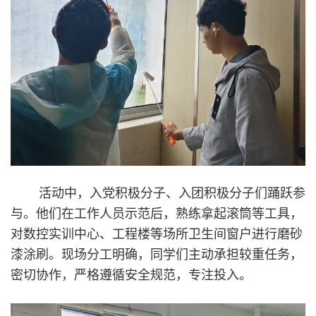
活动中，入党积极分子、入团积极分子们踊跃参
与。他们在工作人员示范后，熟练拿起滚筒等工具，
对数控实训中心、工程楼等场所卫生间窗户进行磨砂
漆涂刷。现场分工明确，同学们主动承担较重任务，
密切协作，严格遵循安全规范，专注投入。