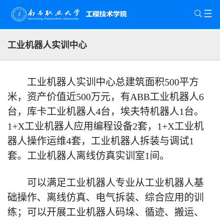
工业机器人实训中心
工业机器人实训中心总建筑面积500平方
米，资产价值近500万元，有ABB工业机器人6
台，库卡工业机器人4台，埃夫特机器人1台。
1+X工业机器人应用编程设备2套，1+X工业机
器人操作运维4套，工业机器人拆装与调试1
套。工业机器人离线仿真实训室1间。
可以满足工业机器人专业从工业机器人基
础操作、离线仿真、电气拆装、综合应用的训
练；可以开展工业机器人码垛、循迹、搬运、