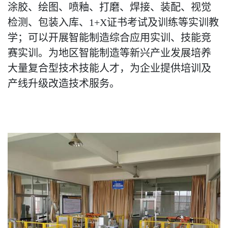
涂胶、绘图、喷釉、打磨、焊接、装配、视觉
检测、包装入库、1+X证书考试及训练等实训教
学；可以开展智能制造综合应用实训、技能竞
赛实训。为地区智能制造等新兴产业发展培养
大量复合型技术技能人才，为企业提供培训及
产线升级改造技术服务。