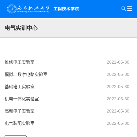
电气实训中心
维修电工实验室
2022-05-30
模拟、数字电路实验室
2022-05-30
基础电工实验室
2022-05-30
机电一体化实验室
2022-05-30
高频电子实验室
2022-05-30
电气装配实验室
2022-05-30