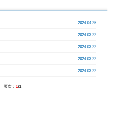
2024-04-25
2024-03-22
2024-03-22
2024-03-22
2024-03-22
页次：
1
/1