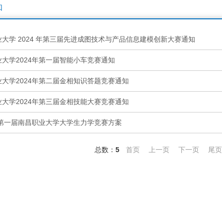
知
大学 2024 年第三届先进成图技术与产品信息建模创新大赛通知
大学2024年第一届智能小车竞赛通知
大学2024年第二届金相知识答题竞赛通知
大学2024年第三届金相技能大赛竞赛通知
年第一届南昌职业大学大学生力学竞赛方案
总数：
5
首页
上一页
下一页
尾页