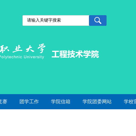
竞赛
团学工作
学院信箱
学院团委网站
学校