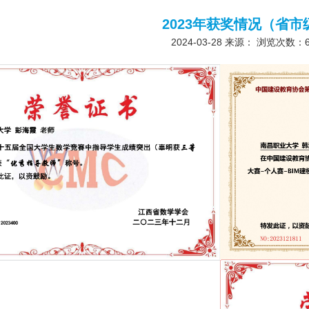
2023年获奖情况（省市
2024-03-28
来源： 浏览次数：