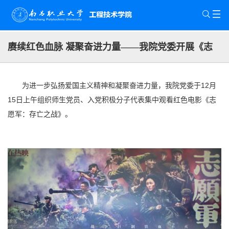
赓续红色血脉 凝聚奋进力量——我院党委开展《志
愿军》观影主题党日活动
为进一步弘扬爱国主义精神和凝聚奋进力量，我院党委于12月
15日上午组织师生党员、入党积极分子代表集中观看红色电影《志
愿军：存亡之战》。